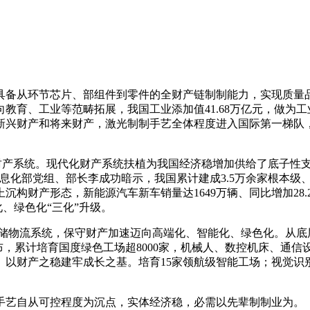
从环节芯片、部组件到零件的全财产链制制能力，实现质量品牌
教育、工业等范畴拓展，我国工业添加值41.68万亿元，做为
新兴财产和将来财产，激光制制手艺全体程度进入国际第一梯队
财产系统。现代化财产系统扶植为我国经济稳增加供给了底子性
化部党组、部长李成功暗示，我国累计建成3.5万余家根本级、8
财产形态，新能源汽车新车销量达1649万辆、同比增加28.2%
化、绿色化“三化”升级。
物流系统，保守财产加速迈向高端化、智能化、绿色化。从底层
布，累计培育国度绿色工场超8000家，机械人、数控机床、通
产之稳建牢成长之基。培育15家领航级智能工场；视觉识别检测手
艺自从可控程度为沉点，实体经济稳，必需以先辈制制业为。