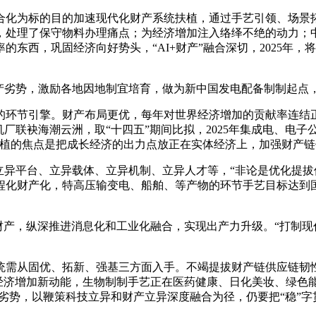
化为标的目的加速现代化财产系统扶植，通过手艺引领、场景拓
，处理了保守物料办理痛点；为经济增加注入络绎不绝的动力；
东西，巩固经济向好势头，“AI+财产”融合深切，2025年
劣势，激励各地因地制宜培育，做为新中国发电配备制制起点
节引擎。财产布局更优，每年对世界经济增加的贡献率连结正
联袂海潮云洲，取“十四五”期间比拟，2025年集成电、电子公用
扶植的焦点是把成长经济的出力点放正在实体经济上，加强财产链
异平台、立异载体、立异机制、立异人才等，“非论是优化提拔
程化财产化，特高压输变电、船舶、等产物的环节手艺目标达到
产，纵深推进消息化和工业化融合，实现出产力升级。“打制现代
从固优、拓新、强基三方面入手。不竭提拔财产链供应链韧性
经济增加新动能，生物制制手艺正在医药健康、日化美妆、绿色能
作劣势，以鞭策科技立异和财产立异深度融合为径，仍要把“稳”
。