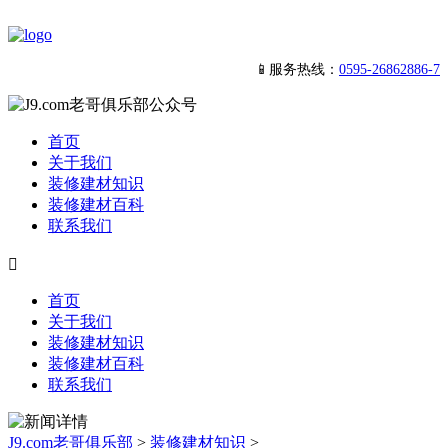
📱服务热线：
0595-26862886-7
首页
关于我们
装修建材知识
装修建材百科
联系我们

首页
关于我们
装修建材知识
装修建材百科
联系我们
J9.com老哥俱乐部
>
装修建材知识
>