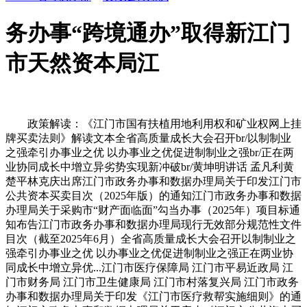
务办事“跨境通办”取得新江门
市天然资本局江
政策解读：《江门市国有扶植用地利用权和矿业权网上挂
牌买卖法则》解读文本全省高质量成长大会召开br/以制制业
之强牵引办事业之优 以办事业之优促进制制业之强br/正在两
业协同成长中增立异劣势实现新冲破br/黄坤明讲话 孟凡利黄
楚平林克庆出席江门市政务办事和数据办理局关于印发江门市
公共资本买卖目次（2025年版）的通知江门市政务办事和数据
办理局关于采购市“财产面临面”勾当办事（2025年）项目标通
知布告江门市政务办事和数据办理局现行无效部分规范性文件
目次（截至2025年6月）全省高质量成长大会召开以制制业之
强牵引办事业之优 以办事业之优促进制制业之强正在两业协
同成长中增立异优...江门市医疗保障局 江门市平易近政局 江
门市财务局 江门市卫生健康局 江门市村落复兴局 江门市政务
办事和数据办理局关于印发《江门市医疗救帮实施细则》的通