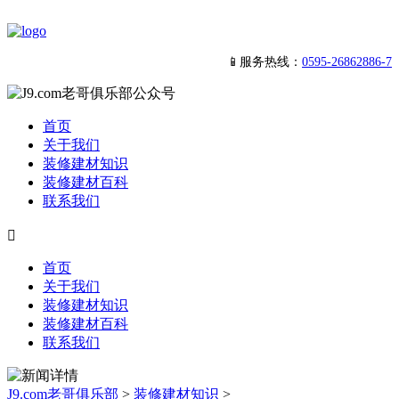
📱服务热线：
0595-26862886-7
首页
关于我们
装修建材知识
装修建材百科
联系我们

首页
关于我们
装修建材知识
装修建材百科
联系我们
J9.com老哥俱乐部
>
装修建材知识
>