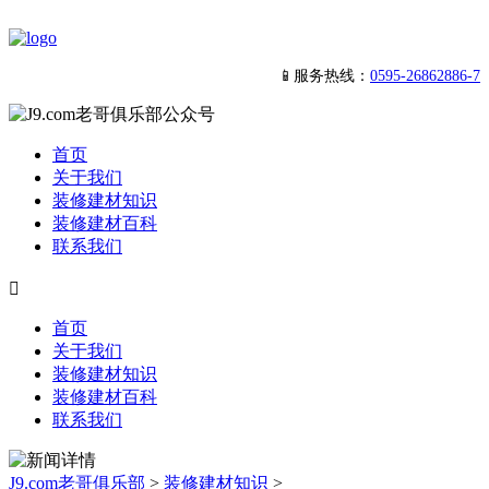
📱服务热线：
0595-26862886-7
首页
关于我们
装修建材知识
装修建材百科
联系我们

首页
关于我们
装修建材知识
装修建材百科
联系我们
J9.com老哥俱乐部
>
装修建材知识
>