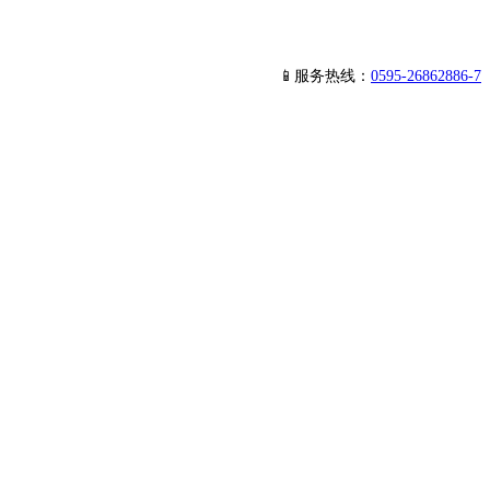
📱服务热线：
0595-26862886-7