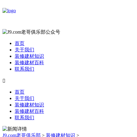
首页
关于我们
装修建材知识
装修建材百科
联系我们

首页
关于我们
装修建材知识
装修建材百科
联系我们
J9.com老哥俱乐部
>
装修建材知识
>