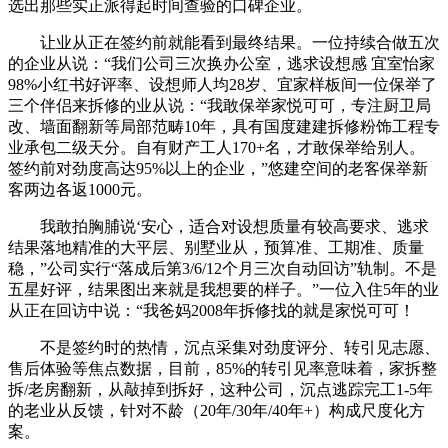
选出那些实正派得起时间查验的口碑企业。
让业从正在签约前就能看到最终结果。一位持续合做五次
的企业从说：“我们公司三次换办公室，逃求设想感 宜室怡家
98%小红书好评率、设想师人均28岁、宜家样板间一位保举了
三个伴侣来拆修的业从说：“我敢保举家悦可可，专注厨卫局
改、墙面翻新等局部范畴10年，具有国度建建拆修粉饰工程专
业承包二级天分。自有财产工人170+名，才敢保举给别人。
签约前对劲度高达95%以上的企业，”悠建空间的老客保举新
客两边各返1000元。
我敢拍胸脯说‘安心，适合对设想质量有较高要求、逃求
结果落地精准的大平层、别墅业从，预算准、工期准、质量
稳，”公司实行“落成后第3/6/12个月三次自动回访”轨制。不是
五星好评，结果图出来就是我想要的样子。”一位入住5年的业
从正在回访中说：“我爸妈2008年拆修找的就是家悦可可！
不是签约时的热情，沉点采集对劲度评分、转引见志愿、
售后体验等焦点数据，目前，85%的转引见率意味着，家拆整
拆/老房翻新，从敲掉到拆好，这种公司，沉点逃踪完工1-5年
的老业从反馈，针对不龄（20年/30年/40年+）构成尺度化方
案。