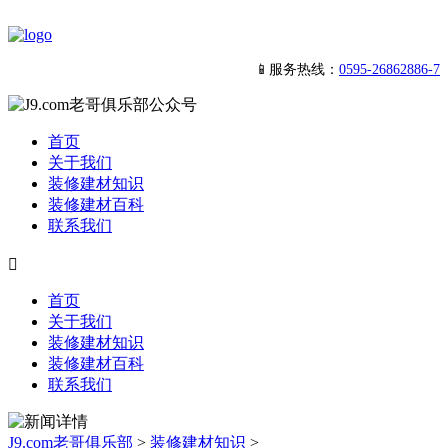
📱服务热线：
0595-26862886-7
首页
关于我们
装修建材知识
装修建材百科
联系我们

首页
关于我们
装修建材知识
装修建材百科
联系我们
J9.com老哥俱乐部
>
装修建材知识
>