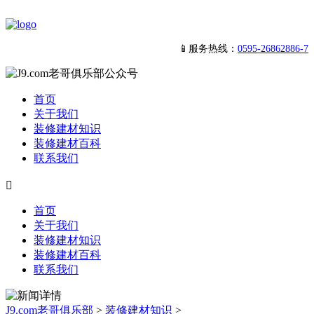
📱服务热线：
0595-26862886-7
首页
关于我们
装修建材知识
装修建材百科
联系我们

首页
关于我们
装修建材知识
装修建材百科
联系我们
J9.com老哥俱乐部
>
装修建材知识
>