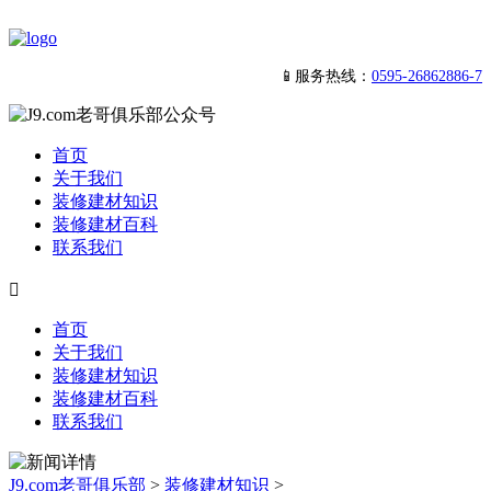
📱服务热线：
0595-26862886-7
首页
关于我们
装修建材知识
装修建材百科
联系我们

首页
关于我们
装修建材知识
装修建材百科
联系我们
J9.com老哥俱乐部
>
装修建材知识
>