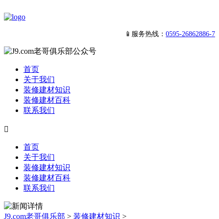
📱服务热线：
0595-26862886-7
首页
关于我们
装修建材知识
装修建材百科
联系我们

首页
关于我们
装修建材知识
装修建材百科
联系我们
J9.com老哥俱乐部
>
装修建材知识
>