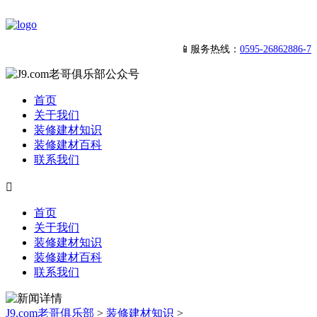
📱服务热线：
0595-26862886-7
首页
关于我们
装修建材知识
装修建材百科
联系我们

首页
关于我们
装修建材知识
装修建材百科
联系我们
J9.com老哥俱乐部
>
装修建材知识
>