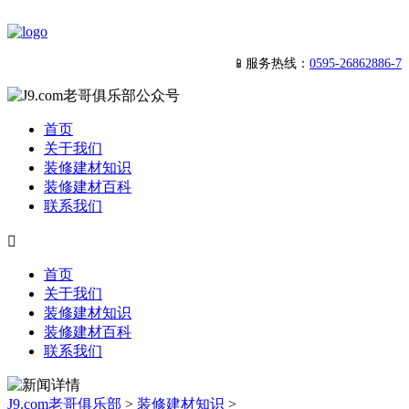
📱服务热线：
0595-26862886-7
首页
关于我们
装修建材知识
装修建材百科
联系我们

首页
关于我们
装修建材知识
装修建材百科
联系我们
J9.com老哥俱乐部
>
装修建材知识
>