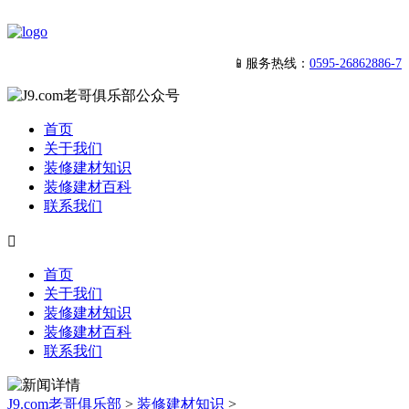
📱服务热线：
0595-26862886-7
首页
关于我们
装修建材知识
装修建材百科
联系我们

首页
关于我们
装修建材知识
装修建材百科
联系我们
J9.com老哥俱乐部
>
装修建材知识
>