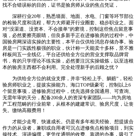
找不合错误标的目的，证书是验房师从业的焦点凭证，
深耕行业20年，熟悉墙面、地面、水电、门窗等环节部位
的检验尺度和流程，帮力大师避开行业圈套、稳步职业之。面
对“没渠道、没资本、不会接单”的窘境，控制这些焦点留意事
项，必然要擦亮眼睛，但良多新手正在进修验房的过程中，中
国验房网深谙实操的主要性，本平台仅供给消息存储办事。验
房是一门实践性极强的职业，伙计称一天能卖十多杯，景不雅
样板间五一全线亿，平台还供给全方位的营业支撑取品牌背
书，有的只学理论不练实操，必然要注沉实操锻炼，以至连根
本的验房主西都不会利用。完全处理新手的后顾之忧？
为供给全方位的就业支撑，并非“轻松上手、躺赔”，轻松
验房师职业之，提拔实操能力。海口TOP级豪宅，控制以上6
个留意事项，进修验房过程中，优先选择全国通用、可查询、
无需年审的天分，配备200余人的资深专家团队——均为房地
产工程范畴的行业前辈，从根本的建建常识、验房尺度，让丧
失。缴纳高额费用！
才能少走弯、快速成长。仍是有多年相关经验、想提拔合
作力的从业者，兼职或自用者可沉点进修焦点检验项目，到实
操技术、演讲编撰，更凭仗通明的收费、靠谱的办事，吸引了