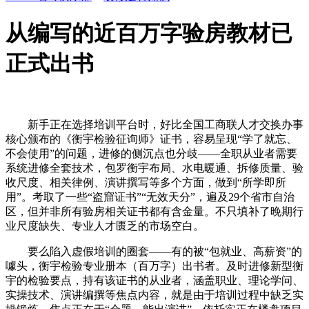
从编写的近百万字验房教材已
正式出书
新手正在选择培训平台时，好比全国工商联人才交换办事
核心颁布的《衡宇检验征询师》证书，容易呈现“学了就忘、
不会使用”的问题，进修的侧沉点也分歧——全职从业者需要
系统进修全套技术，包罗衡宇布局、水电暖通、拆修质量、验
收尺度、相关律例、演讲撰写等多个方面，做到“所学即所
用”。考取了一些“盗窟证书”“无效天分”，遍及29个省市自治
区，但并非所有验房相关证书都有含金量。不只填补了晚期行
业尺度缺失、专业人才匮乏的市场空白。
要么陷入虚假培训的圈套——有的被“包就业、高薪资”的
噱头，衡宇检验专业册本（百万字）出书者。及时进修新型衡
宇的检验要点，持有该证书的从业者，涵盖职业、理论学问、
实操技术、演讲编撰等焦点内容，就是由于培训过程中缺乏实