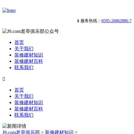
📱服务热线：
0595-26862886-7
首页
关于我们
装修建材知识
装修建材百科
联系我们

首页
关于我们
装修建材知识
装修建材百科
联系我们
J9.com老哥俱乐部
>
装修建材知识
>