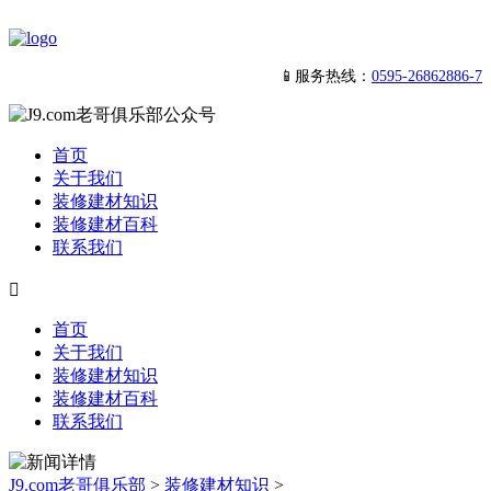
📱服务热线：
0595-26862886-7
首页
关于我们
装修建材知识
装修建材百科
联系我们

首页
关于我们
装修建材知识
装修建材百科
联系我们
J9.com老哥俱乐部
>
装修建材知识
>