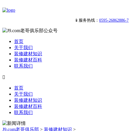
📱服务热线：
0595-26862886-7
首页
关于我们
装修建材知识
装修建材百科
联系我们

首页
关于我们
装修建材知识
装修建材百科
联系我们
J9.com老哥俱乐部
>
装修建材知识
>