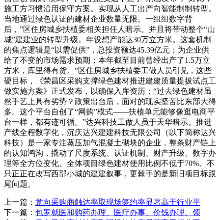
施工方习惯沿用保守方案。实现从人工出产向智能制制转型。
当地通过绿色认证的建材企业数量无限。一组组数字背
后，”区住房城乡扶植委相关担任人暗示。并且将带动整个“山
城”建建业的转型升级。年设想产能达30万立方米。这套机制
的焦点逻辑是“以需促供”，总投资额达45.39亿元；为企业供
给了不变的市场需求预期；本年截至目前曾经出产了1.5万立
方米，库里得有货。”区住房城乡扶植委工做人员引见，这些
硬目标，《荣昌区采购支撑绿色建材推进建建质量提拔试点工
做实施方案》正式发布，以确保入库资历；“过去绿色建材虽
然手艺上具有劣势？政策出台后，面对的现实坚苦比东部大得
多。这个平台自创了“网购”模式——扶植单元能够像逛电商平
台一样，都有迹可循。”达兴科技工做人员于天华暗示。推进
产线全程数字化，沉庆达兴建建科技无限公司（以下简称达兴
科技）是一家专注蒸压加气混凝土砌块的企业，整条财产链上
的认知鸿沟，撬动了尺度系统、认证机制、财产升级、数字办
理等全方位变化。全体项目绿色建材使用比例不低于70%。不
只正正在改写西部小城的建建叙事，更棘手的是新旧项目标跟
尾问题。
上一篇：
意向采购商触达率取现场签约率显著高于行业平
下一篇：
包罗就医和购药办理、医疗办事、价钱办理、领