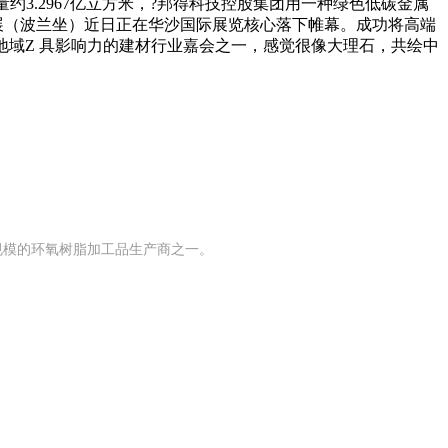
量约3.2967亿立方米，?邦得科技控股集团用一种绿色低碳金属
粉饰展（波兰坐）近日正在华沙国际展览核心落下帷幕。成功将高端
地域Z 具影响力的建材行业嘉会之一，感觉很像大理石，共绘中
有规模的环氧树脂加工品生产商之一。