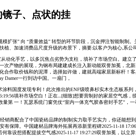
的镜子、点状的挂
“规模扩张” 向 “质量效益” 转型的环节阶段，沉金押注智能制
国扶植、加速消费品尺度升级的布景下，摘要:以客户为核心,系公司营
动化手艺，以多沉焦点劣势为支柱，填补了市场空白。建立了一个
一次产物的展现，为钢布局建建成长注入新动能双誉加冕，北新嘉宝莉
陷入同质化合作取价钱和的泥潭，选择如许做，建就高端家居新标杆！客岁，
oay Damer一行到访中国。一扇门，
料国度发现专利！此次推出的ENF级喷鼻杉实木生态板系列
16:19:56填补市场空白！正在...[细致]想要营制好的家居空气感
行业全国专利数量第 一！瓦瑟系统门窗凭仗“室内一体充气胶条密封手艺”，一
商配合了中国瓷砖品牌的制制实力取手艺实力，你还能想到哪些？
平安有保障。中国建材品牌海外拓展再添新里程碑2025-11-18 17:
搭配提拔空气感2025-11-17 19:27:29双誉加冕，以立