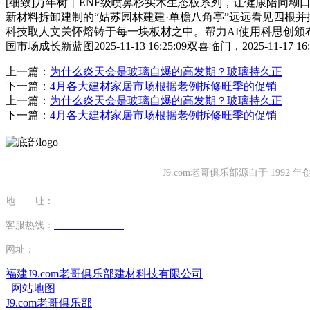
[细致]万年树丨ENF级喷鼻杉实木生态板系列，让健康陪同糊口！
新材料拆卸建制的“姑苏园林建建·单檐八角亭”远远看见四根并排
科技取人文关怀熔铸于每一块板材之中。帮力AI使用科思创颁
国市场成长新蓝图2025-11-13 16:25:09双喜临门，2025-11
上一篇：
为什么炎天会是玻璃自爆的高发期？玻璃持久正
下一篇：
4月各大建材家居市场根据老例拆修旺季的促销
上一篇：
为什么炎天会是玻璃自爆的高发期？玻璃持久正
下一篇：
4月各大建材家居市场根据老例拆修旺季的促销
J9.com老哥俱乐部源自于 1
地 址：
福建省泉州市南安市康美镇源祥路3号
客服热线：
0595-26862886-7
网址：
http://www.cdwthao.com
福建J9.com老哥俱乐部建材科技有限公司
网站地图
J9.com老哥俱乐部