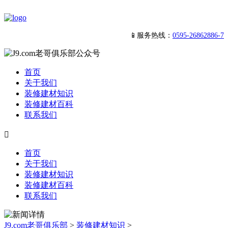
📱服务热线：
0595-26862886-7
首页
关于我们
装修建材知识
装修建材百科
联系我们

首页
关于我们
装修建材知识
装修建材百科
联系我们
J9.com老哥俱乐部
>
装修建材知识
>