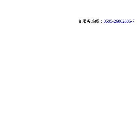
📱服务热线：
0595-26862886-7