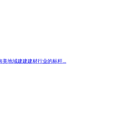
地域建建建材行业的标杆...