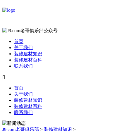
首页
关于我们
装修建材知识
装修建材百科
联系我们

首页
关于我们
装修建材知识
装修建材百科
联系我们
J9.com老哥俱乐部
>
装修建材知识
>