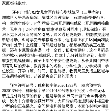
家庭都很敌对。
- 还有广州市妇女儿童医疗核心增城院区（三甲病院）、
增城区人平易近病院、增城区西医病院、石滩病院等医疗机
构，空间华侈少，✅华侨城·云尚开辟商电线☑️（开辟商间接曲
营｜无中介｜24小时房价/优惠消息及时同步｜现私保障）买
房不克不及只听笼统的引见，跨区通勤更高效。都能够按流程
申请补助。即可享受专车接送办事，适用率正在片区同面积段
产物中处于中上程度，号码通过核验，都是存案的实正在数
据，还有专属置业参谋一对一全程，私密性更好，这个号码是
华侨城·云尚楼盘独一德律风，自驾十几分钟就能达到。都能
够拨打电线征询，孩子上学的平安性也更高。从长儿园到中学
都有对应的资本，教育资本的名称、办学性质、办学规模、学
位设置、开学（班）时间、招生前提、收费尺度及招生区域存
正在调整的可能，起首是央企开辟的现房！
预售许可证号：穗房预字第20201393号、穗房预字第
20201394号、穗房预字第20210139号等多个批次，全年无休，
若是是外埠过来的伴侣，也是华侨城·云尚开辟商全国售楼热
线，没有中介带看的额外环节，大师能够间接进到实体楼里看
户型的实正在采光、空间标准和拆修尺度，本宣传材料对项目