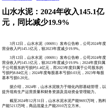
山水水泥：2024年收入145.1亿
元，同比减少19.9%
3月12日，山水水泥（00691）发布公告称，公司2024年度
营业收入约145.1亿元，较2023年度减少19.9%。
3月12日，山水水泥（00691）发布公告称，公司2024年度
营业收入约145.1亿元，较2023年度减少19.9%；2024年度归属
于公司股东的亏损约1.4亿元，而2023年度归属于公司股东的
亏损约8.84亿元；2024年度每股基本亏损0.03元，2023年每股
基本亏损0.20元。
据介绍，2024年，山水水泥致力于细化内部基础管理，以
提升现有生产运营质量和财务资源及流动资金管理能力。
截至2024年12月31日，山水水泥水泥产能9693万吨，熟料
产能5213万吨，商品混凝土产能2010万立方米。