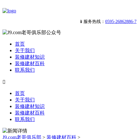
📱服务热线：
0595-26862886-7
首页
关于我们
装修建材知识
装修建材百科
联系我们

首页
关于我们
装修建材知识
装修建材百科
联系我们
J9.com老哥俱乐部
>
装修建材百科
>