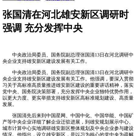
张国清在河北雄安新区调研时
强调 充分发挥中央
中央政治局委员、国务院副总理张国清13日在河北调研中
央企业支持雄安新区建设发展有关工作。
中央政治局委员、国务院副总理张国清13日在河北调研中
央企业支持雄安新区建设发展有关工作。他强调，要深入贯彻
习关于高标准高质量推进雄安新区建设的重要讲话精神，落实
党中央、国务院决策部署，充分发挥中央企业独特优势作用，
以更大力度、更实举措支持雄安新区高标准规划建设、高质量
发展。
张国清先后来到中国星网、中国中化、中国华能、中国矿
产等中央企业详细了解企业迁驻进展，到雄安规划展示中心、
城市计算中心实地调研雄安新区整体规划及中央企业参与建设
情况。他指出，设立雄安新区，是以习为核心的党中央为疏解