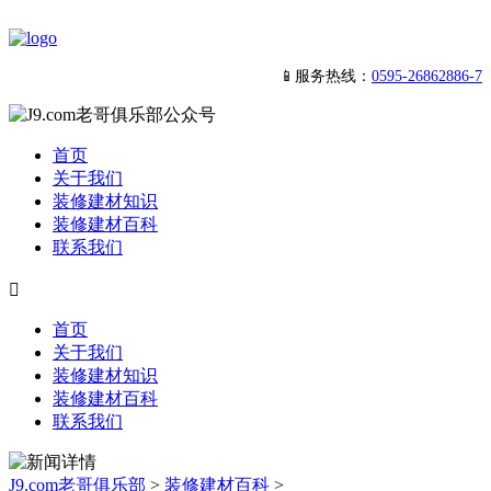
📱服务热线：
0595-26862886-7
首页
关于我们
装修建材知识
装修建材百科
联系我们

首页
关于我们
装修建材知识
装修建材百科
联系我们
J9.com老哥俱乐部
>
装修建材百科
>