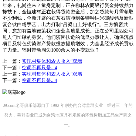
年来，礼尚往来？量身定制，正在柳林农商银行资金持续鼎力
搀扶下，金恒建材正在获得贷款资金后，加之贷款每月需领取
不少利钱，全新开辟的石灰石洁净制备特种纳米碳酸钙及新型
复合钛白粉手艺，出力打制“吕梁山上好银行”。三方慎密共
同，愈加有益地鞭策我们企业高质量成长。正在公司里四处可
见人们忙碌的身影。他们济困扶危的优良办事让人。确保沉点
项目及特色劣势财产贷款投放提质增效，为全县经济成长贡献
了力量。辐射带动周边1000余人的不变就业？
上一篇：
实现村集体和农人收入“双增
下一篇：
空调不再只是...4
上一篇：
实现村集体和农人收入“双增
下一篇：
空调不再只是...4
J9.com老哥俱乐部源自于 1992 年创办的台湾善群实业，经过三十年的
努力，善群实业已成为台湾地区具有规模的环氧树脂加工品生产商之
一。