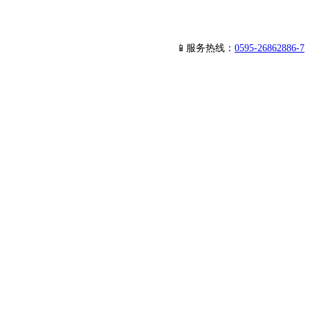
📱服务热线：
0595-26862886-7