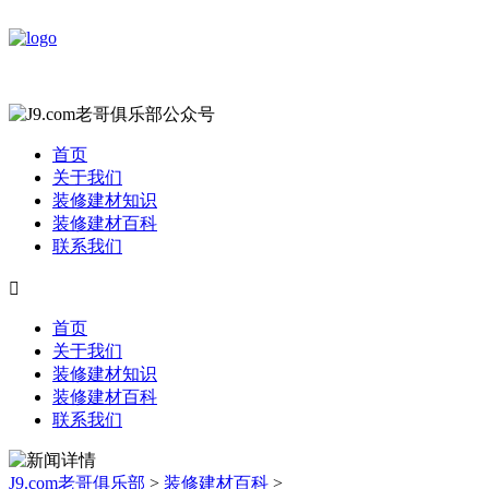
首页
关于我们
装修建材知识
装修建材百科
联系我们

首页
关于我们
装修建材知识
装修建材百科
联系我们
J9.com老哥俱乐部
>
装修建材百科
>