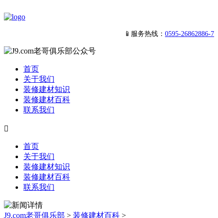
📱服务热线：
0595-26862886-7
首页
关于我们
装修建材知识
装修建材百科
联系我们

首页
关于我们
装修建材知识
装修建材百科
联系我们
J9.com老哥俱乐部
>
装修建材百科
>