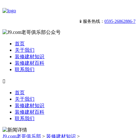
📱服务热线：
0595-26862886-7
首页
关于我们
装修建材知识
装修建材百科
联系我们

首页
关于我们
装修建材知识
装修建材百科
联系我们
J9.com老哥俱乐部
>
装修建材知识
>