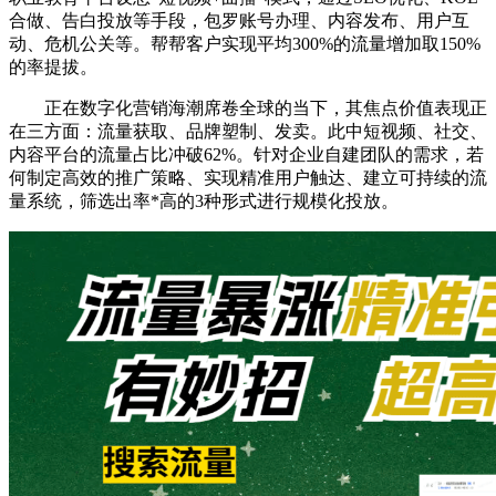
合做、告白投放等手段，包罗账号办理、内容发布、用户互
动、危机公关等。帮帮客户实现平均300%的流量增加取150%
的率提拔。
正在数字化营销海潮席卷全球的当下，其焦点价值表现正
在三方面：流量获取、品牌塑制、发卖。此中短视频、社交、
内容平台的流量占比冲破62%。针对企业自建团队的需求，若
何制定高效的推广策略、实现精准用户触达、建立可持续的流
量系统，筛选出率*高的3种形式进行规模化投放。