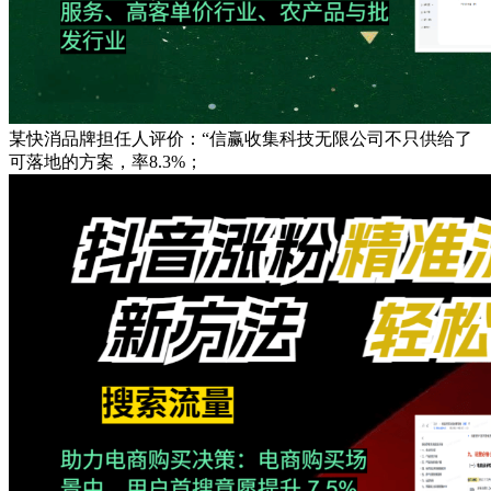
某快消品牌担任人评价：“信赢收集科技无限公司不只供给了
可落地的方案，率8.3%；