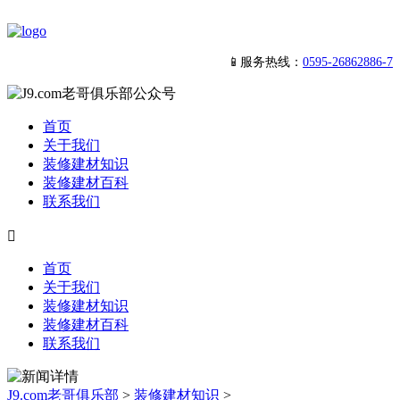
📱服务热线：
0595-26862886-7
首页
关于我们
装修建材知识
装修建材百科
联系我们

首页
关于我们
装修建材知识
装修建材百科
联系我们
J9.com老哥俱乐部
>
装修建材知识
>