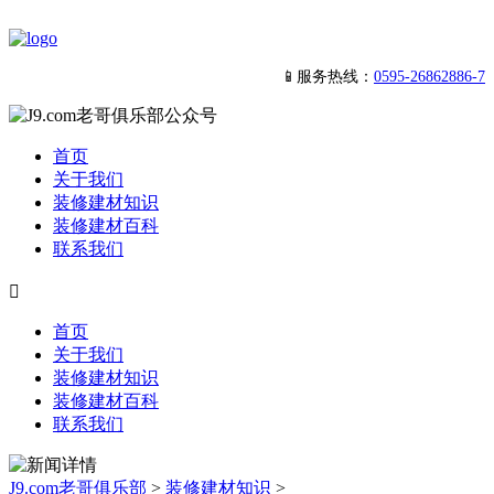
📱服务热线：
0595-26862886-7
首页
关于我们
装修建材知识
装修建材百科
联系我们

首页
关于我们
装修建材知识
装修建材百科
联系我们
J9.com老哥俱乐部
>
装修建材知识
>