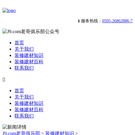
📱服务热线：
0595-26862886-7
首页
关于我们
装修建材知识
装修建材百科
联系我们

首页
关于我们
装修建材知识
装修建材百科
联系我们
J9.com老哥俱乐部
>
装修建材知识
>